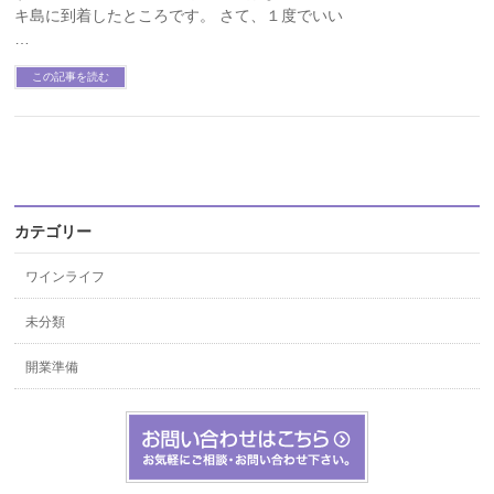
キ島に到着したところです。 さて、１度でいい
…
この記事を読む
カテゴリー
ワインライフ
未分類
開業準備